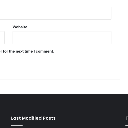
Website
r for the next time I comment.
Last Modified Posts