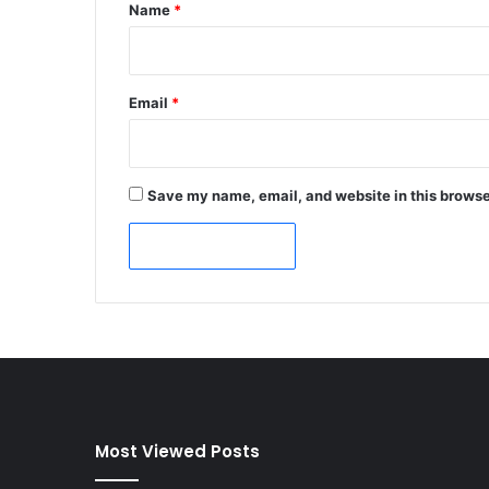
*
Name
*
Email
*
Save my name, email, and website in this browse
Most Viewed Posts