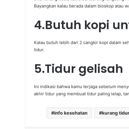
Bayangkan kalau berada dalam bioskop atau wa
4.Butuh kopi un
Kalau butuh lebih dari 2 cangkir kopi dalam s
tidur.
5.Tidur gelisah
Ini indikasi bahwa kamu terjaga sebelum meny
akhir tidur yang membuat tidur paling lelap, 
info kesehatan
kurang tidu