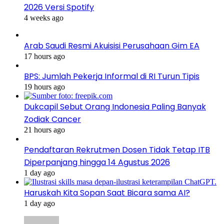
2026 Versi Spotify
4 weeks ago
Arab Saudi Resmi Akuisisi Perusahaan Gim EA
17 hours ago
BPS: Jumlah Pekerja Informal di RI Turun Tipis
19 hours ago
Dukcapil Sebut Orang Indonesia Paling Banyak
Zodiak Cancer
21 hours ago
Pendaftaran Rekrutmen Dosen Tidak Tetap ITB
Diperpanjang hingga 14 Agustus 2026
1 day ago
Haruskah Kita Sopan Saat Bicara sama AI?
1 day ago