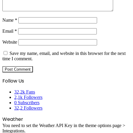
Name
*
Email
*
Website
Save my name, email, and website in this browser for the next
time I comment.
Follow Us
32,2k
Fans
2,1k
Followers
0
Subscribers
32,2
Followers
Weather
You need to set the Weather API Key in the theme options page >
Integrations.