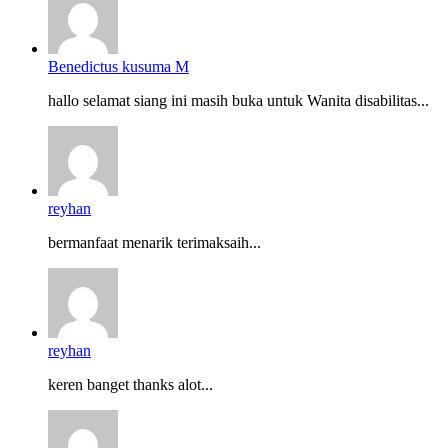
Benedictus kusuma M
hallo selamat siang ini masih buka untuk Wanita disabilitas...
reyhan
bermanfaat menarik terimaksaih...
reyhan
keren banget thanks alot...