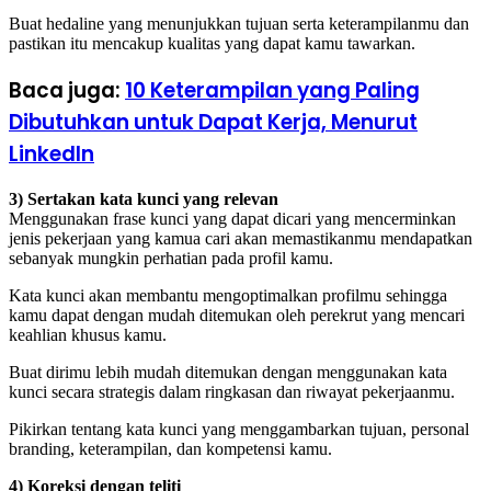
Buat hedaline yang menunjukkan tujuan serta keterampilanmu dan
pastikan itu mencakup kualitas yang dapat kamu tawarkan.
Baca juga:
10 Keterampilan yang Paling
Dibutuhkan untuk Dapat Kerja, Menurut
LinkedIn
3) Sertakan kata kunci yang relevan
Menggunakan frase kunci yang dapat dicari yang mencerminkan
jenis pekerjaan yang kamua cari akan memastikanmu mendapatkan
sebanyak mungkin perhatian pada profil kamu.
Kata kunci akan membantu mengoptimalkan profilmu sehingga
kamu dapat dengan mudah ditemukan oleh perekrut yang mencari
keahlian khusus kamu.
Buat dirimu lebih mudah ditemukan dengan menggunakan kata
kunci secara strategis dalam ringkasan dan riwayat pekerjaanmu.
Pikirkan tentang kata kunci yang menggambarkan tujuan, personal
branding, keterampilan, dan kompetensi kamu.
4) Koreksi dengan teliti