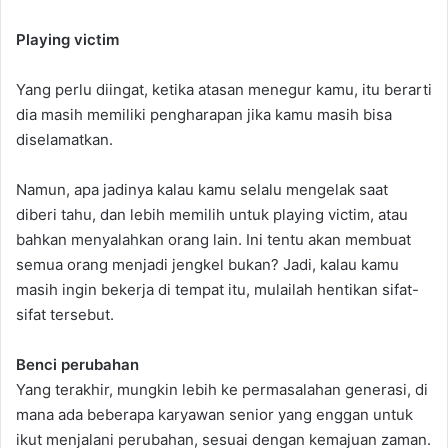
Playing victim
Yang perlu diingat, ketika atasan menegur kamu, itu berarti
dia masih memiliki pengharapan jika kamu masih bisa
diselamatkan.
Namun, apa jadinya kalau kamu selalu mengelak saat
diberi tahu, dan lebih memilih untuk playing victim, atau
bahkan menyalahkan orang lain. Ini tentu akan membuat
semua orang menjadi jengkel bukan? Jadi, kalau kamu
masih ingin bekerja di tempat itu, mulailah hentikan sifat-
sifat tersebut.
Benci perubahan
Yang terakhir, mungkin lebih ke permasalahan generasi, di
mana ada beberapa karyawan senior yang enggan untuk
ikut menjalani perubahan, sesuai dengan kemajuan zaman.