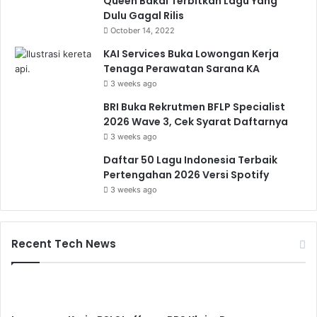
Queen Bakal Terbitkan Lagu Yang
Dulu Gagal Rilis
October 14, 2022
KAI Services Buka Lowongan Kerja
Tenaga Perawatan Sarana KA
3 weeks ago
BRI Buka Rekrutmen BFLP Specialist
2026 Wave 3, Cek Syarat Daftarnya
3 weeks ago
Daftar 50 Lagu Indonesia Terbaik
Pertengahan 2026 Versi Spotify
3 weeks ago
Recent Tech News