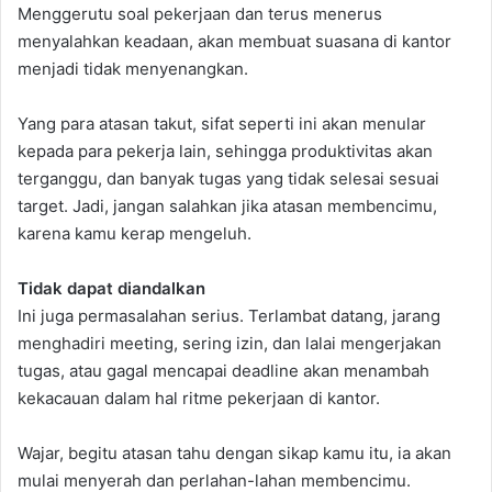
Menggerutu soal pekerjaan dan terus menerus
menyalahkan keadaan, akan membuat suasana di kantor
menjadi tidak menyenangkan.
Yang para atasan takut, sifat seperti ini akan menular
kepada para pekerja lain, sehingga produktivitas akan
terganggu, dan banyak tugas yang tidak selesai sesuai
target. Jadi, jangan salahkan jika atasan membencimu,
karena kamu kerap mengeluh.
Tidak dapat diandalkan
Ini juga permasalahan serius. Terlambat datang, jarang
menghadiri meeting, sering izin, dan lalai mengerjakan
tugas, atau gagal mencapai deadline akan menambah
kekacauan dalam hal ritme pekerjaan di kantor.
Wajar, begitu atasan tahu dengan sikap kamu itu, ia akan
mulai menyerah dan perlahan-lahan membencimu.