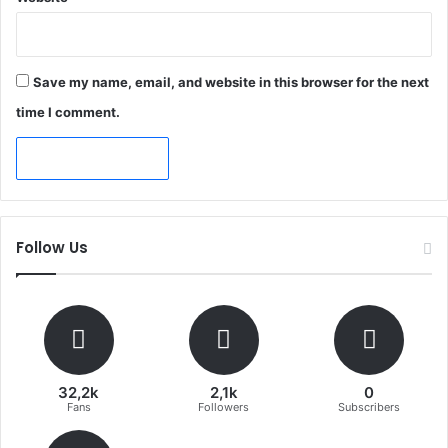
Save my name, email, and website in this browser for the next
time I comment.
Follow Us
32,2k
2,1k
0
Fans
Followers
Subscribers