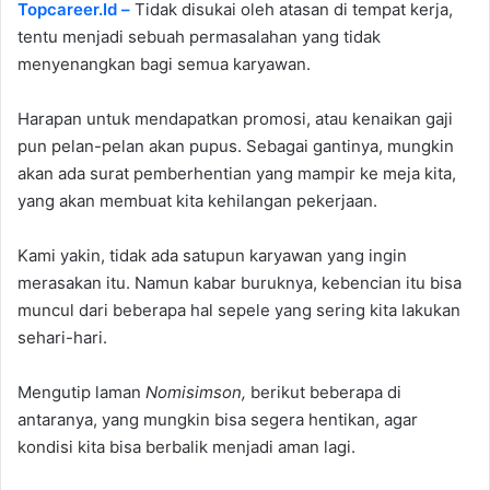
Topcareer.Id –
Tidak disukai oleh atasan di tempat kerja,
tentu menjadi sebuah permasalahan yang tidak
menyenangkan bagi semua karyawan.
Harapan untuk mendapatkan promosi, atau kenaikan gaji
pun pelan-pelan akan pupus. Sebagai gantinya, mungkin
akan ada surat pemberhentian yang mampir ke meja kita,
yang akan membuat kita kehilangan pekerjaan.
Kami yakin, tidak ada satupun karyawan yang ingin
merasakan itu. Namun kabar buruknya, kebencian itu bisa
muncul dari beberapa hal sepele yang sering kita lakukan
sehari-hari.
Mengutip laman
Nomisimson,
berikut beberapa di
antaranya, yang mungkin bisa segera hentikan, agar
kondisi kita bisa berbalik menjadi aman lagi.