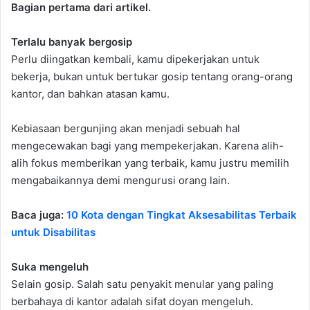
Bagian pertama dari artikel.
Terlalu banyak bergosip
Perlu diingatkan kembali, kamu dipekerjakan untuk
bekerja, bukan untuk bertukar gosip tentang orang-orang
kantor, dan bahkan atasan kamu.
Kebiasaan bergunjing akan menjadi sebuah hal
mengecewakan bagi yang mempekerjakan. Karena alih-
alih fokus memberikan yang terbaik, kamu justru memilih
mengabaikannya demi mengurusi orang lain.
Baca juga:
10 Kota dengan Tingkat Aksesabilitas Terbaik
untuk Disabilitas
Suka mengeluh
Selain gosip. Salah satu penyakit menular yang paling
berbahaya di kantor adalah sifat doyan mengeluh.