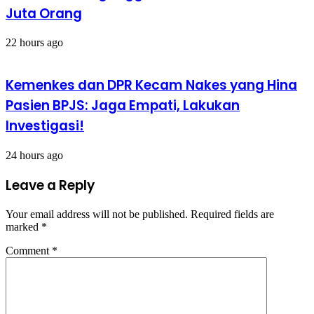
Juta Orang
22 hours ago
Kemenkes dan DPR Kecam Nakes yang Hina
Pasien BPJS: Jaga Empati, Lakukan
Investigasi!
24 hours ago
Leave a Reply
Your email address will not be published.
Required fields are
marked
*
Comment
*