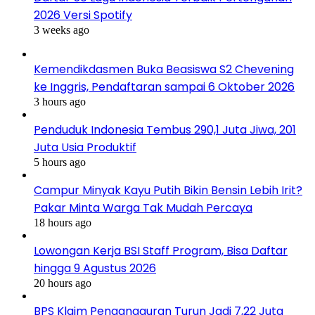
2026 Versi Spotify
3 weeks ago
Kemendikdasmen Buka Beasiswa S2 Chevening
ke Inggris, Pendaftaran sampai 6 Oktober 2026
3 hours ago
Penduduk Indonesia Tembus 290,1 Juta Jiwa, 201
Juta Usia Produktif
5 hours ago
Campur Minyak Kayu Putih Bikin Bensin Lebih Irit?
Pakar Minta Warga Tak Mudah Percaya
18 hours ago
Lowongan Kerja BSI Staff Program, Bisa Daftar
hingga 9 Agustus 2026
20 hours ago
BPS Klaim Pengangguran Turun Jadi 7,22 Juta