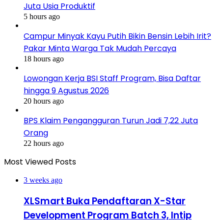
Juta Usia Produktif
5 hours ago
Campur Minyak Kayu Putih Bikin Bensin Lebih Irit?
Pakar Minta Warga Tak Mudah Percaya
18 hours ago
Lowongan Kerja BSI Staff Program, Bisa Daftar
hingga 9 Agustus 2026
20 hours ago
BPS Klaim Pengangguran Turun Jadi 7,22 Juta
Orang
22 hours ago
Most Viewed Posts
3 weeks ago
XLSmart Buka Pendaftaran X-Star
Development Program Batch 3, Intip