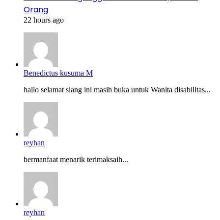
Orang
22 hours ago
Benedictus kusuma M
hallo selamat siang ini masih buka untuk Wanita disabilitas...
reyhan
bermanfaat menarik terimaksaih...
reyhan