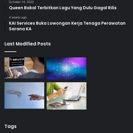
October 14, 2022
Queen Bakal Terbitkan Lagu Yang Dulu Gagal Rilis
4 weeks ago
KAI Services Buka Lowongan Kerja Tenaga Perawatan
Sarana KA
Last Modified Posts
Tags