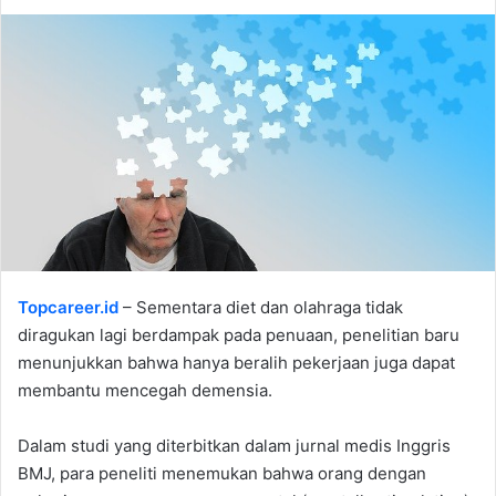
Topcareer.id
– Sementara diet dan olahraga tidak
diragukan lagi berdampak pada penuaan, penelitian baru
menunjukkan bahwa hanya beralih pekerjaan juga dapat
membantu mencegah demensia.
Dalam studi yang diterbitkan dalam jurnal medis Inggris
BMJ, para peneliti menemukan bahwa orang dengan