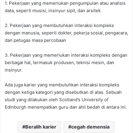
1. Pekerjaan yang memerlukan pengumpulan atau analisis
data, seperti musisi, insinyur sipil, dan arsitek
2. Pekerjaan yang membutuhkan interaksi kompleks
dengan manusia, seperti dokter, pekerja sosial, pengacara,
dan petugas masa percobaan
3. Pekerjaan yang memerlukan interaksi kompleks dengan
berbagai hal, termasuk produsen, teknisi mesin, dan
insinyur.
Ada juga karier yang membutuhkan interaksi kompleks
dengan ketiga kategori yang disebutkan di atas. Sebuah
studi yang dilakukan oleh Scotland’s University of
Edinburgh menempatkan guru dan ahli bedah di antara ini.
Beralih karier
cegah demensia