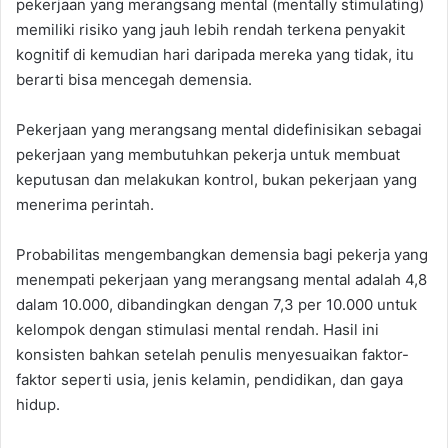
pekerjaan yang merangsang mental (mentally stimulating)
memiliki risiko yang jauh lebih rendah terkena penyakit
kognitif di kemudian hari daripada mereka yang tidak, itu
berarti bisa mencegah demensia.
Pekerjaan yang merangsang mental didefinisikan sebagai
pekerjaan yang membutuhkan pekerja untuk membuat
keputusan dan melakukan kontrol, bukan pekerjaan yang
menerima perintah.
Probabilitas mengembangkan demensia bagi pekerja yang
menempati pekerjaan yang merangsang mental adalah 4,8
dalam 10.000, dibandingkan dengan 7,3 per 10.000 untuk
kelompok dengan stimulasi mental rendah. Hasil ini
konsisten bahkan setelah penulis menyesuaikan faktor-
faktor seperti usia, jenis kelamin, pendidikan, dan gaya
hidup.