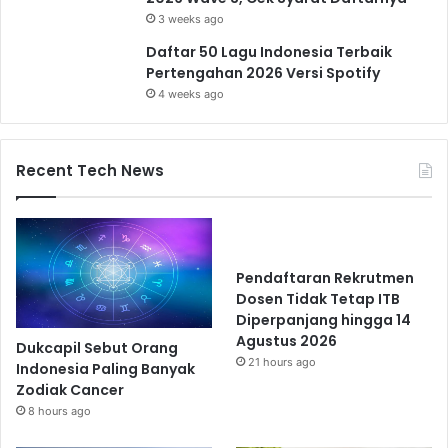
3 weeks ago
Daftar 50 Lagu Indonesia Terbaik
Pertengahan 2026 Versi Spotify
4 weeks ago
Recent Tech News
Pendaftaran Rekrutmen
Dosen Tidak Tetap ITB
Diperpanjang hingga 14
Agustus 2026
Dukcapil Sebut Orang
21 hours ago
Indonesia Paling Banyak
Zodiak Cancer
8 hours ago