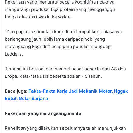
Pekerjaan yang menuntut secara kognitif tampaknya
mengurangi produksi tiga protein yang mengganggu
fungsi otak dari waktu ke waktu.
“Dan paparan stimulasi kognitif di tempat kerja biasanya
berlangsung jauh lebih lama daripada hobi yang
merangsang kognitif,” ucap para penulis, mengutip
Ladders.
Temuan ini berasal dari sampel besar peserta dari AS dan
Eropa. Rata-rata usia peserta adalah 45 tahun.
Baca juga:
Fakta-Fakta Kerja Jadi Mekanik Motor, Nggak
Butuh Gelar Sarjana
Pekerjaan yang merangsang mental
Penelitian yang dilakukan sebelumnya telah menunjukkan