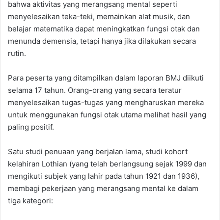
bahwa aktivitas yang merangsang mental seperti
menyelesaikan teka-teki, memainkan alat musik, dan
belajar matematika dapat meningkatkan fungsi otak dan
menunda demensia, tetapi hanya jika dilakukan secara
rutin.
Para peserta yang ditampilkan dalam laporan BMJ diikuti
selama 17 tahun. Orang-orang yang secara teratur
menyelesaikan tugas-tugas yang mengharuskan mereka
untuk menggunakan fungsi otak utama melihat hasil yang
paling positif.
Satu studi penuaan yang berjalan lama, studi kohort
kelahiran Lothian (yang telah berlangsung sejak 1999 dan
mengikuti subjek yang lahir pada tahun 1921 dan 1936),
membagi pekerjaan yang merangsang mental ke dalam
tiga kategori: