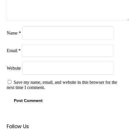
Name
*
Email
*
Website
Save my name, email, and website in this browser for the
next time I comment.
Follow Us