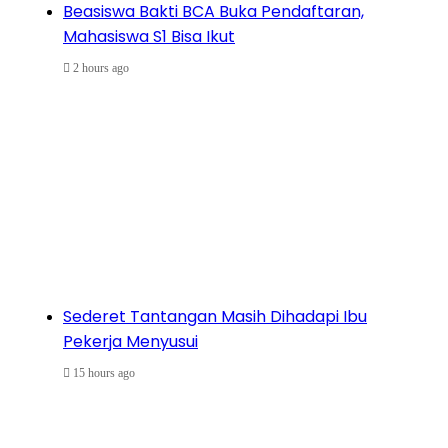
Beasiswa Bakti BCA Buka Pendaftaran,
Mahasiswa S1 Bisa Ikut
2 hours ago
Sederet Tantangan Masih Dihadapi Ibu
Pekerja Menyusui
15 hours ago