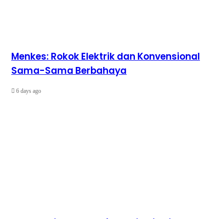
Menkes: Rokok Elektrik dan Konvensional
Sama-Sama Berbahaya
6 days ago