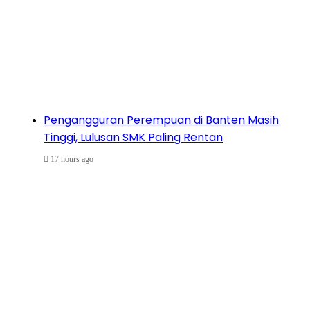
Pengangguran Perempuan di Banten Masih
Tinggi, Lulusan SMK Paling Rentan
17 hours ago