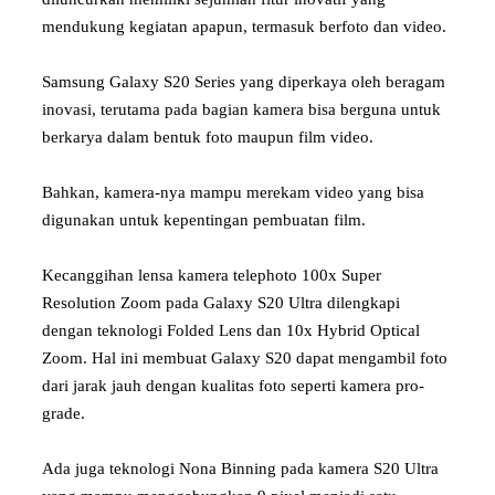
mendukung kegiatan apapun, termasuk berfoto dan video.
Samsung Galaxy S20 Series yang diperkaya oleh beragam
inovasi, terutama pada bagian kamera bisa berguna untuk
berkarya dalam bentuk foto maupun film video.
Bahkan, kamera-nya mampu merekam video yang bisa
digunakan untuk kepentingan pembuatan film.
Kecanggihan lensa kamera telephoto 100x Super
Resolution Zoom pada Galaxy S20 Ultra dilengkapi
dengan teknologi Folded Lens dan 10x Hybrid Optical
Zoom. Hal ini membuat Galaxy S20 dapat mengambil foto
dari jarak jauh dengan kualitas foto seperti kamera pro-
grade.
Ada juga teknologi Nona Binning pada kamera S20 Ultra