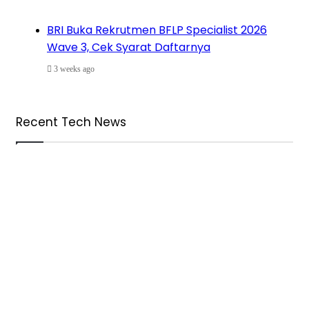
BRI Buka Rekrutmen BFLP Specialist 2026
Wave 3, Cek Syarat Daftarnya
3 weeks ago
Recent Tech News