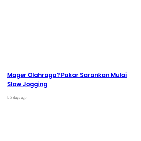
Mager Olahraga? Pakar Sarankan Mulai
Slow Jogging
3 days ago