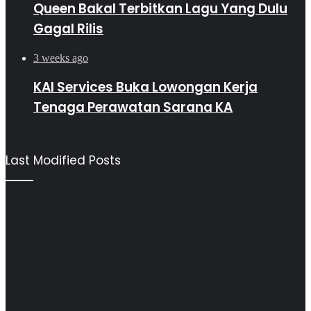
Queen Bakal Terbitkan Lagu Yang Dulu
Gagal Rilis
3 weeks ago
KAI Services Buka Lowongan Kerja
Tenaga Perawatan Sarana KA
Last Modified Posts