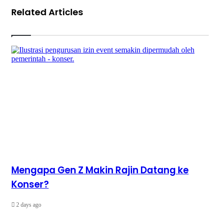
Related Articles
Mengapa Gen Z Makin Rajin Datang ke
Konser?
2 days ago