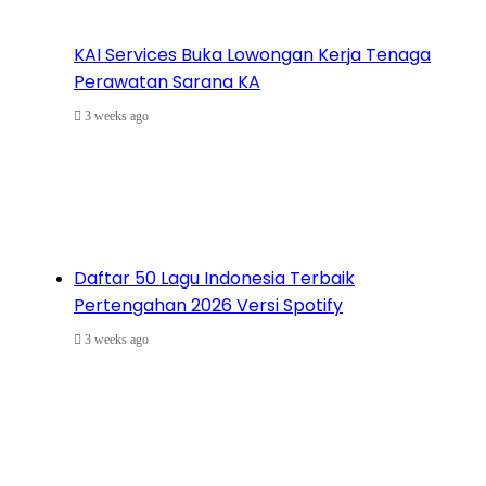
KAI Services Buka Lowongan Kerja Tenaga
Perawatan Sarana KA
3 weeks ago
Daftar 50 Lagu Indonesia Terbaik
Pertengahan 2026 Versi Spotify
3 weeks ago