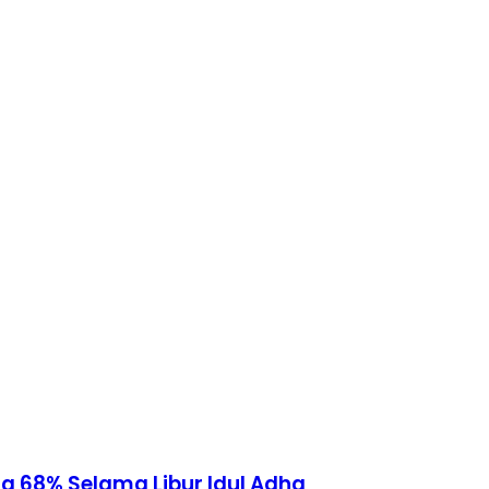
 68% Selama Libur Idul Adha