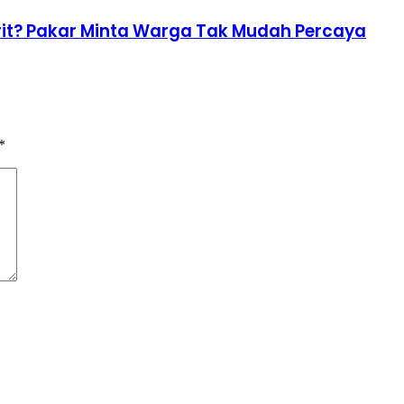
Irit? Pakar Minta Warga Tak Mudah Percaya
*