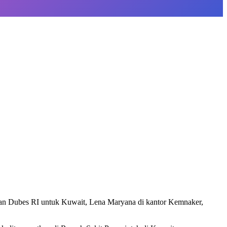
tan Dubes RI untuk Kuwait, Lena Maryana di kantor Kemnaker,