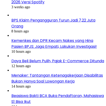
2026 Versi Spotify
3 weeks ago
BPS Klaim Pengangguran Turun Jadi 7,22 Juta
Orang
8 hours ago
Kemenkes dan DPR Kecam Nakes yang Hina
Pasien BPJS: Jaga Empati, Lakukan Investigasi!
10 hours ago
Daya Beli Belum Pulih, Pajak E-Commerce Ditunda
12 hours ago
Menaker: Tantangan Ketenagakerjaan Disabilitas
Bukan Hanya Soal Lowongan Kerja
14 hours ago
Beasiswa Bakti BCA Buka Pendaftaran, Mahasiswa
S1 Bisa Ikut