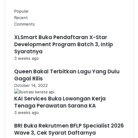
Popular
Recent
Comments
XLSmart Buka Pendaftaran X-Star
Development Program Batch 3, Intip
Syaratnya
3 weeks ago
Queen Bakal Terbitkan Lagu Yang Dulu
Gagal Rilis
October 14, 2022
KAI Services Buka Lowongan Kerja
Tenaga Perawatan Sarana KA
3 weeks ago
BRI Buka Rekrutmen BFLP Specialist 2026
Wave 3, Cek Syarat Daftarnya