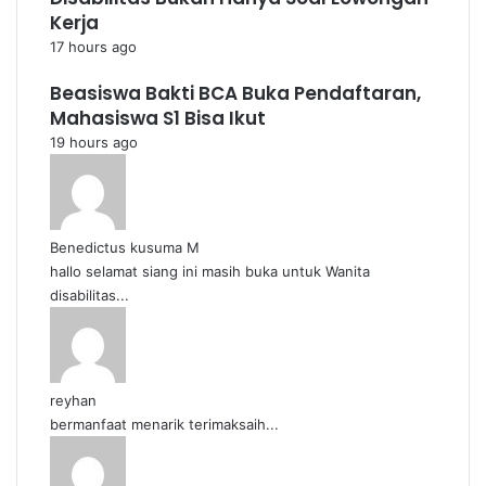
Kerja
17 hours ago
Beasiswa Bakti BCA Buka Pendaftaran,
Mahasiswa S1 Bisa Ikut
19 hours ago
Benedictus kusuma M
hallo selamat siang ini masih buka untuk Wanita
disabilitas...
reyhan
bermanfaat menarik terimaksaih...