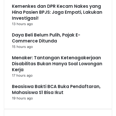
Kemenkes dan DPR Kecam Nakes yang
Hina Pasien BPJS: Jaga Empati, Lakukan
Investigasi!
13 hours ago
Daya Beli Belum Pulih, Pajak E-
Commerce Ditunda
15 hours ago
Menaker: Tantangan Ketenagakerjaan
Disabilitas Bukan Hanya Soal Lowongan
Kerja
17 hours ago
Beasiswa Bakti BCA Buka Pendaftaran,
Mahasiswa S1 Bisa Ikut
19 hours ago