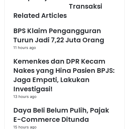
Transaksi
Related Articles
BPS Klaim Pengangguran
Turun Jadi 7,22 Juta Orang
11 hours ago
Kemenkes dan DPR Kecam
Nakes yang Hina Pasien BPJS:
Jaga Empati, Lakukan
Investigasi!
13 hours ago
Daya Beli Belum Pulih, Pajak
E-Commerce Ditunda
15 hours ago