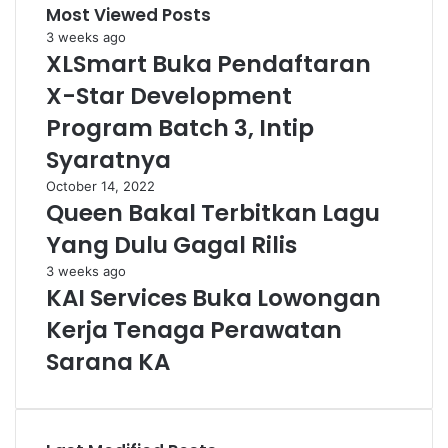
Most Viewed Posts
3 weeks ago
XLSmart Buka Pendaftaran
X-Star Development
Program Batch 3, Intip
Syaratnya
October 14, 2022
Queen Bakal Terbitkan Lagu
Yang Dulu Gagal Rilis
3 weeks ago
KAI Services Buka Lowongan
Kerja Tenaga Perawatan
Sarana KA