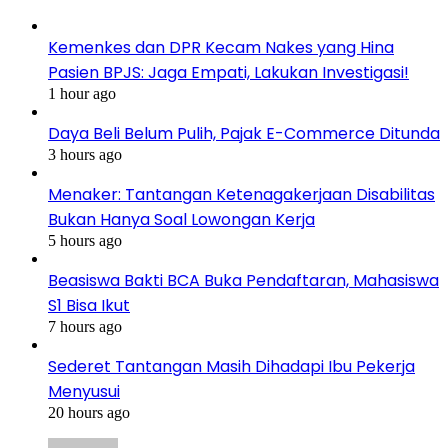
Kemenkes dan DPR Kecam Nakes yang Hina
Pasien BPJS: Jaga Empati, Lakukan Investigasi!
1 hour ago
Daya Beli Belum Pulih, Pajak E-Commerce Ditunda
3 hours ago
Menaker: Tantangan Ketenagakerjaan Disabilitas
Bukan Hanya Soal Lowongan Kerja
5 hours ago
Beasiswa Bakti BCA Buka Pendaftaran, Mahasiswa
S1 Bisa Ikut
7 hours ago
Sederet Tantangan Masih Dihadapi Ibu Pekerja
Menyusui
20 hours ago