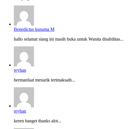
Benedictus kusuma M
hallo selamat siang ini masih buka untuk Wanita disabilitas...
reyhan
bermanfaat menarik terimaksaih...
reyhan
keren banget thanks alot...