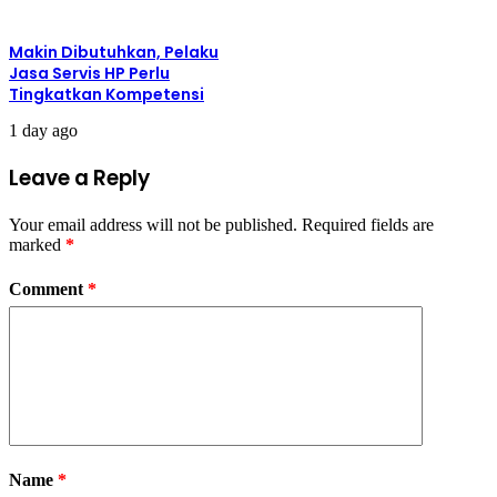
Makin Dibutuhkan, Pelaku
Jasa Servis HP Perlu
Tingkatkan Kompetensi
1 day ago
Leave a Reply
Your email address will not be published.
Required fields are
marked
*
Comment
*
Name
*