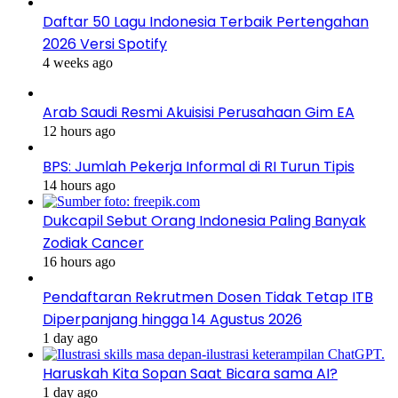
Daftar 50 Lagu Indonesia Terbaik Pertengahan
2026 Versi Spotify
4 weeks ago
Arab Saudi Resmi Akuisisi Perusahaan Gim EA
12 hours ago
BPS: Jumlah Pekerja Informal di RI Turun Tipis
14 hours ago
Dukcapil Sebut Orang Indonesia Paling Banyak
Zodiak Cancer
16 hours ago
Pendaftaran Rekrutmen Dosen Tidak Tetap ITB
Diperpanjang hingga 14 Agustus 2026
1 day ago
Haruskah Kita Sopan Saat Bicara sama AI?
1 day ago