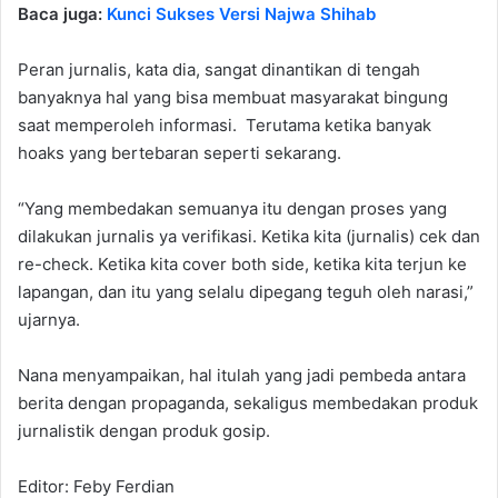
Baca juga:
Kunci Sukses Versi Najwa Shihab
Peran jurnalis, kata dia, sangat dinantikan di tengah
banyaknya hal yang bisa membuat masyarakat bingung
saat memperoleh informasi. Terutama ketika banyak
hoaks yang bertebaran seperti sekarang.
“Yang membedakan semuanya itu dengan proses yang
dilakukan jurnalis ya verifikasi. Ketika kita (jurnalis) cek dan
re-check. Ketika kita cover both side, ketika kita terjun ke
lapangan, dan itu yang selalu dipegang teguh oleh narasi,”
ujarnya.
Nana menyampaikan, hal itulah yang jadi pembeda antara
berita dengan propaganda, sekaligus membedakan produk
jurnalistik dengan produk gosip.
Editor: Feby Ferdian