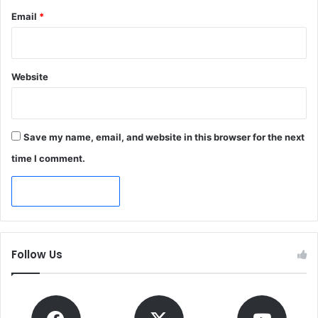
Email
*
Website
Save my name, email, and website in this browser for the next
time I comment.
Follow Us