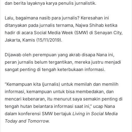
dan berita layaknya karya penulis jurnalistik.
Lalu, bagaimana nasib para jurnalis? Keresahan ini
ditanyakan pada jurnalis ternama, Najwa Shihab ketika
hadir di acara Social Media Week (SMW) di Senayan City,
Jakarta, Kamis (15/11/2019).
Dijawab oleh perempuan yang akrab disapa Nana ini,
peran jurnalis belum tergantikan, mereka justru menjadi
sangat penting di tengah keterbukaan informasi.
“Kemampuan kita (jurnalis) untuk memilah dan memilih
informasi, kemampuan untuk bisa membedakan, dan
mencari kebenaran, itu menurut saya semakin penting di
tengah hutan belantara informasi saat ini,” ucap Nana
dalam konferensi SMW bertajuk
Living in Social Media
Today and Tomorrow.