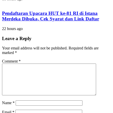
Pendaftaran Upacara HUT ke-81 RI di Istana
Merdeka Dibuka, Cek Syarat dan Link Daftar
22 hours ago
Leave a Reply
Your email address will not be published.
Required fields are
marked
*
Comment
*
Name
*
Email
*