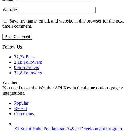
Website
Save my name, email, and website in this browser for the next
time I comment.
Follow Us
32,2k
Fans
2,1k
Followers
0
Subscribers
32,2
Followers
Weather
You need to set the Weather API Key in the theme options page >
Integrations.
Popular
Recent
Comments
XLSmart Buka Pendaftaran X-Star Development Program