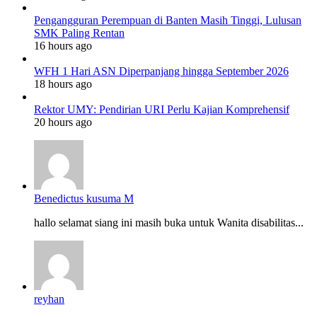
Pengangguran Perempuan di Banten Masih Tinggi, Lulusan
SMK Paling Rentan
16 hours ago
WFH 1 Hari ASN Diperpanjang hingga September 2026
18 hours ago
Rektor UMY: Pendirian URI Perlu Kajian Komprehensif
20 hours ago
Benedictus kusuma M
hallo selamat siang ini masih buka untuk Wanita disabilitas...
reyhan