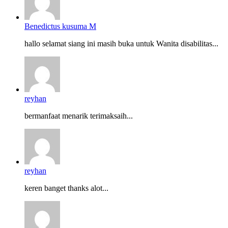
Benedictus kusuma M
hallo selamat siang ini masih buka untuk Wanita disabilitas...
reyhan
bermanfaat menarik terimaksaih...
reyhan
keren banget thanks alot...