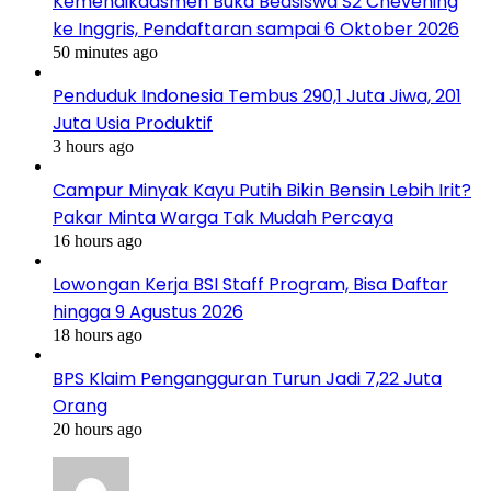
Kemendikdasmen Buka Beasiswa S2 Chevening
ke Inggris, Pendaftaran sampai 6 Oktober 2026
50 minutes ago
Penduduk Indonesia Tembus 290,1 Juta Jiwa, 201
Juta Usia Produktif
3 hours ago
Campur Minyak Kayu Putih Bikin Bensin Lebih Irit?
Pakar Minta Warga Tak Mudah Percaya
16 hours ago
Lowongan Kerja BSI Staff Program, Bisa Daftar
hingga 9 Agustus 2026
18 hours ago
BPS Klaim Pengangguran Turun Jadi 7,22 Juta
Orang
20 hours ago