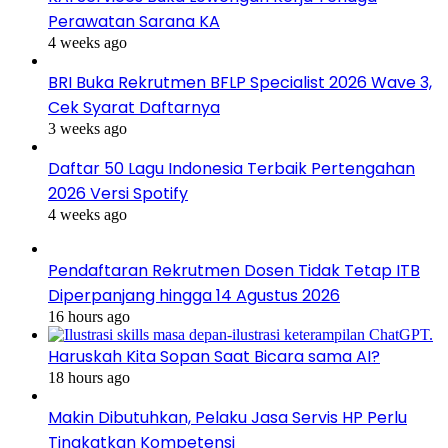
Perawatan Sarana KA
4 weeks ago
BRI Buka Rekrutmen BFLP Specialist 2026 Wave 3,
Cek Syarat Daftarnya
3 weeks ago
Daftar 50 Lagu Indonesia Terbaik Pertengahan
2026 Versi Spotify
4 weeks ago
Pendaftaran Rekrutmen Dosen Tidak Tetap ITB
Diperpanjang hingga 14 Agustus 2026
16 hours ago
Haruskah Kita Sopan Saat Bicara sama AI?
18 hours ago
Makin Dibutuhkan, Pelaku Jasa Servis HP Perlu
Tingkatkan Kompetensi