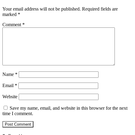
Your email address will not be published.
Required fields are
marked
*
Comment
*
Name
*
Email
*
Website
Save my name, email, and website in this browser for the next
time I comment.