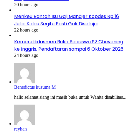
20 hours ago
Menkeu Bantah Isu Gaji Manajer Kopdes Rp 16
Juta: Kalau Segitu Pasti Gak Disetujui
22 hours ago
Kemendikdasmen Buka Beasiswa S2 Chevening
ke Inggris, Pendaftaran sampai 6 Oktober 2026
24 hours ago
Benedictus kusuma M
hallo selamat siang ini masih buka untuk Wanita disabilitas...
reyhan