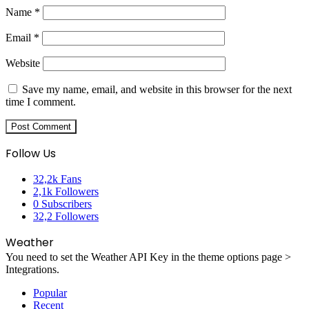
Name
*
Email
*
Website
Save my name, email, and website in this browser for the next
time I comment.
Follow Us
32,2k
Fans
2,1k
Followers
0
Subscribers
32,2
Followers
Weather
You need to set the Weather API Key in the theme options page >
Integrations.
Popular
Recent