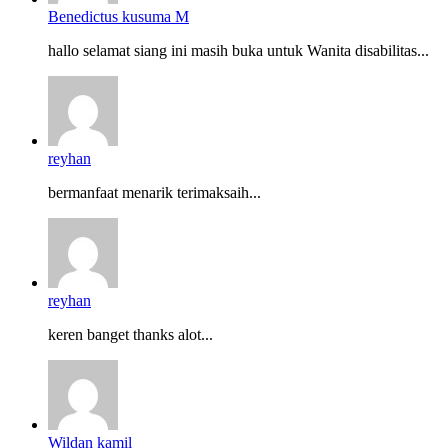
Benedictus kusuma M
hallo selamat siang ini masih buka untuk Wanita disabilitas...
reyhan
bermanfaat menarik terimaksaih...
reyhan
keren banget thanks alot...
Wildan kamil