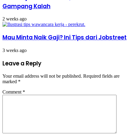
Gampang Kalah
2 weeks ago
Mau Minta Naik Gaji? Ini Tips dari Jobstreet
3 weeks ago
Leave a Reply
Your email address will not be published.
Required fields are
marked
*
Comment
*