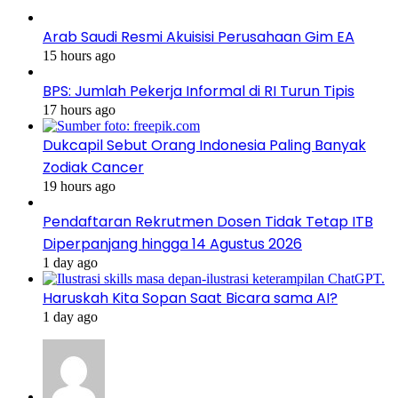
Arab Saudi Resmi Akuisisi Perusahaan Gim EA
15 hours ago
BPS: Jumlah Pekerja Informal di RI Turun Tipis
17 hours ago
Dukcapil Sebut Orang Indonesia Paling Banyak
Zodiak Cancer
19 hours ago
Pendaftaran Rekrutmen Dosen Tidak Tetap ITB
Diperpanjang hingga 14 Agustus 2026
1 day ago
Haruskah Kita Sopan Saat Bicara sama AI?
1 day ago