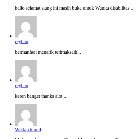
hallo selamat siang ini masih buka untuk Wanita disabilitas...
reyhan
bermanfaat menarik terimaksaih...
reyhan
keren banget thanks alot...
Wildan kamil