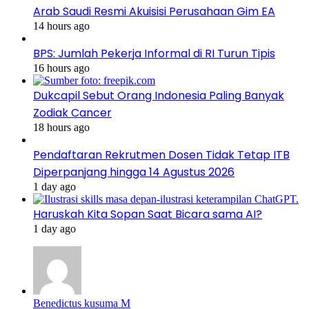
Arab Saudi Resmi Akuisisi Perusahaan Gim EA
14 hours ago
BPS: Jumlah Pekerja Informal di RI Turun Tipis
16 hours ago
Dukcapil Sebut Orang Indonesia Paling Banyak
Zodiak Cancer
18 hours ago
Pendaftaran Rekrutmen Dosen Tidak Tetap ITB
Diperpanjang hingga 14 Agustus 2026
1 day ago
Haruskah Kita Sopan Saat Bicara sama AI?
1 day ago
Benedictus kusuma M