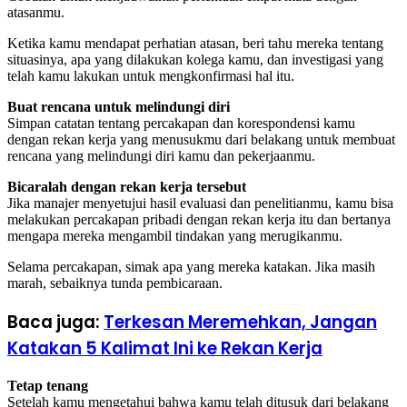
atasanmu.
Ketika kamu mendapat perhatian atasan, beri tahu mereka tentang
situasinya, apa yang dilakukan kolega kamu, dan investigasi yang
telah kamu lakukan untuk mengkonfirmasi hal itu.
Buat rencana untuk melindungi diri
Simpan catatan tentang percakapan dan korespondensi kamu
dengan rekan kerja yang menusukmu dari belakang untuk membuat
rencana yang melindungi diri kamu dan pekerjaanmu.
Bicaralah dengan rekan kerja tersebut
Jika manajer menyetujui hasil evaluasi dan penelitianmu, kamu bisa
melakukan percakapan pribadi dengan rekan kerja itu dan bertanya
mengapa mereka mengambil tindakan yang merugikanmu.
Selama percakapan, simak apa yang mereka katakan. Jika masih
marah, sebaiknya tunda pembicaraan.
Baca juga:
Terkesan Meremehkan, Jangan
Katakan 5 Kalimat Ini ke Rekan Kerja
Tetap tenang
Setelah kamu mengetahui bahwa kamu telah ditusuk dari belakang