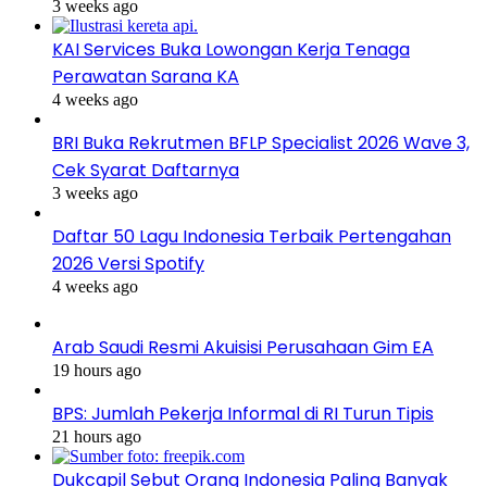
3 weeks ago
KAI Services Buka Lowongan Kerja Tenaga
Perawatan Sarana KA
4 weeks ago
BRI Buka Rekrutmen BFLP Specialist 2026 Wave 3,
Cek Syarat Daftarnya
3 weeks ago
Daftar 50 Lagu Indonesia Terbaik Pertengahan
2026 Versi Spotify
4 weeks ago
Arab Saudi Resmi Akuisisi Perusahaan Gim EA
19 hours ago
BPS: Jumlah Pekerja Informal di RI Turun Tipis
21 hours ago
Dukcapil Sebut Orang Indonesia Paling Banyak