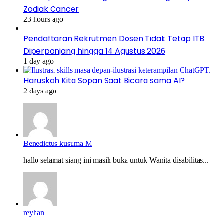
Zodiak Cancer
23 hours ago
Pendaftaran Rekrutmen Dosen Tidak Tetap ITB
Diperpanjang hingga 14 Agustus 2026
1 day ago
Haruskah Kita Sopan Saat Bicara sama AI?
2 days ago
Benedictus kusuma M
hallo selamat siang ini masih buka untuk Wanita disabilitas...
reyhan