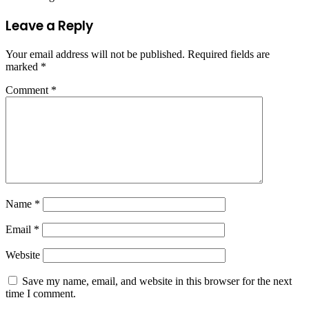
Leave a Reply
Your email address will not be published.
Required fields are
marked
*
Comment
*
Name
*
Email
*
Website
Save my name, email, and website in this browser for the next
time I comment.