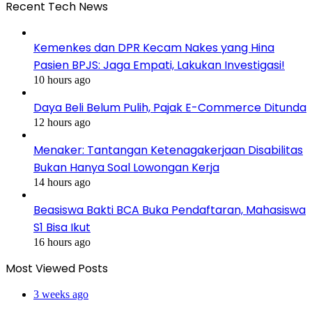
Recent Tech News
Kemenkes dan DPR Kecam Nakes yang Hina
Pasien BPJS: Jaga Empati, Lakukan Investigasi!
10 hours ago
Daya Beli Belum Pulih, Pajak E-Commerce Ditunda
12 hours ago
Menaker: Tantangan Ketenagakerjaan Disabilitas
Bukan Hanya Soal Lowongan Kerja
14 hours ago
Beasiswa Bakti BCA Buka Pendaftaran, Mahasiswa
S1 Bisa Ikut
16 hours ago
Most Viewed Posts
3 weeks ago