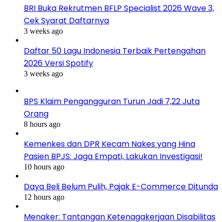
BRI Buka Rekrutmen BFLP Specialist 2026 Wave 3,
Cek Syarat Daftarnya
3 weeks ago
Daftar 50 Lagu Indonesia Terbaik Pertengahan
2026 Versi Spotify
3 weeks ago
BPS Klaim Pengangguran Turun Jadi 7,22 Juta
Orang
8 hours ago
Kemenkes dan DPR Kecam Nakes yang Hina
Pasien BPJS: Jaga Empati, Lakukan Investigasi!
10 hours ago
Daya Beli Belum Pulih, Pajak E-Commerce Ditunda
12 hours ago
Menaker: Tantangan Ketenagakerjaan Disabilitas