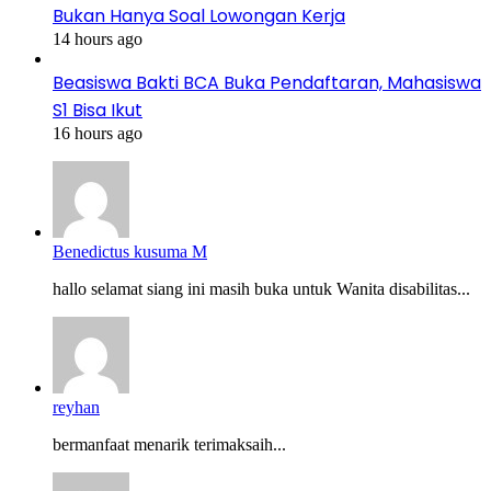
Bukan Hanya Soal Lowongan Kerja
14 hours ago
Beasiswa Bakti BCA Buka Pendaftaran, Mahasiswa
S1 Bisa Ikut
16 hours ago
Benedictus kusuma M
hallo selamat siang ini masih buka untuk Wanita disabilitas...
reyhan
bermanfaat menarik terimaksaih...